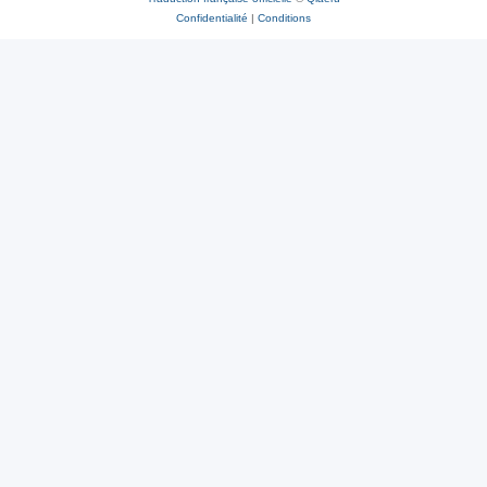
Confidentialité
|
Conditions