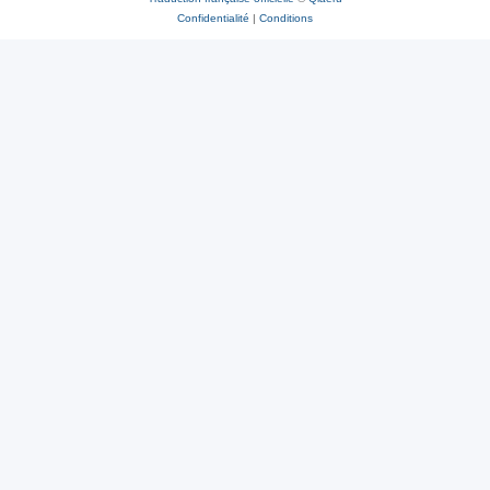
Confidentialité
|
Conditions