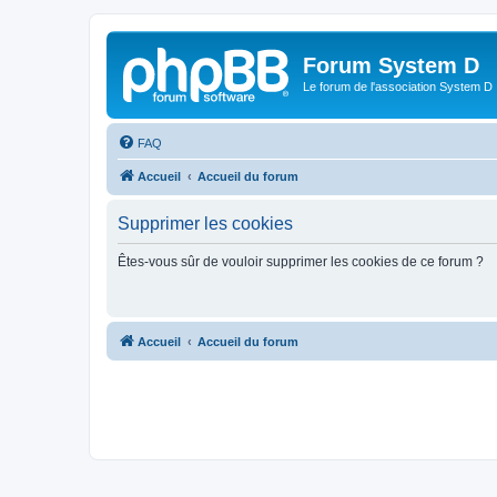
Forum System D
Le forum de l'association System D
FAQ
Accueil
Accueil du forum
Supprimer les cookies
Êtes-vous sûr de vouloir supprimer les cookies de ce forum ?
Accueil
Accueil du forum