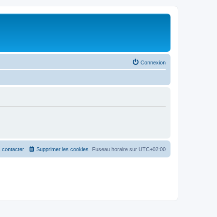
Connexion
 contacter
Supprimer les cookies
Fuseau horaire sur
UTC+02:00