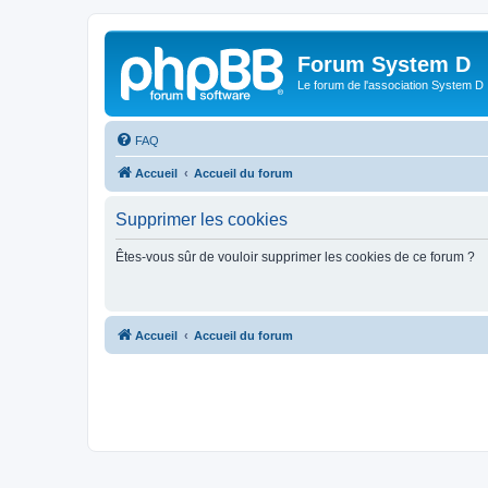
Forum System D
Le forum de l'association System D
FAQ
Accueil
Accueil du forum
Supprimer les cookies
Êtes-vous sûr de vouloir supprimer les cookies de ce forum ?
Accueil
Accueil du forum