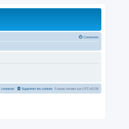
Connexion
 contacter
Supprimer les cookies
Fuseau horaire sur
UTC+02:00