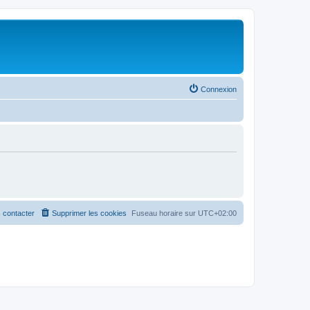
Connexion
 contacter
Supprimer les cookies
Fuseau horaire sur
UTC+02:00