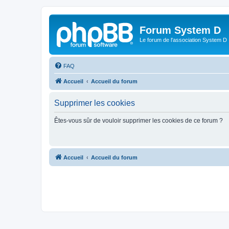
Forum System D
Le forum de l'association System D
FAQ
Accueil
Accueil du forum
Supprimer les cookies
Êtes-vous sûr de vouloir supprimer les cookies de ce forum ?
Accueil
Accueil du forum