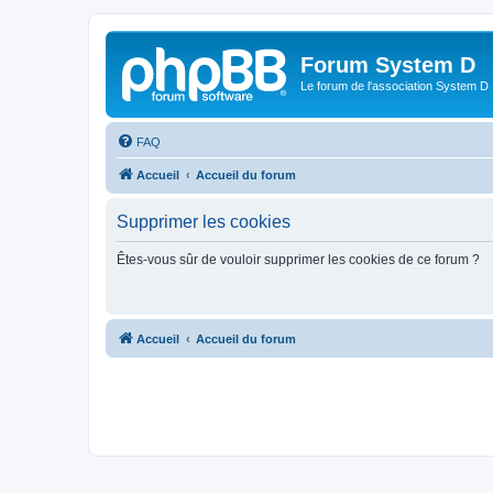
Forum System D
Le forum de l'association System D
FAQ
Accueil
Accueil du forum
Supprimer les cookies
Êtes-vous sûr de vouloir supprimer les cookies de ce forum ?
Accueil
Accueil du forum