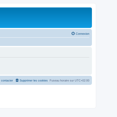
Connexion
 contacter
Supprimer les cookies
Fuseau horaire sur
UTC+02:00