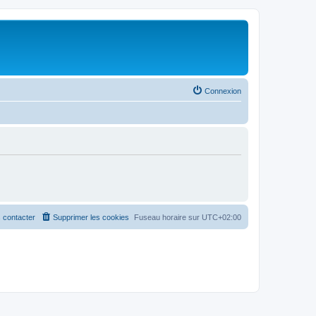
Connexion
 contacter
Supprimer les cookies
Fuseau horaire sur
UTC+02:00