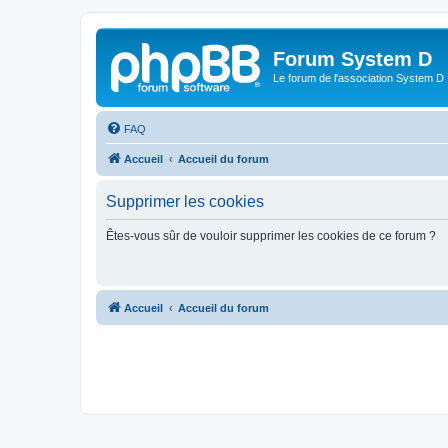
Forum System D
Le forum de l'association System D
FAQ
Accueil
Accueil du forum
Supprimer les cookies
Êtes-vous sûr de vouloir supprimer les cookies de ce forum ?
Accueil
Accueil du forum