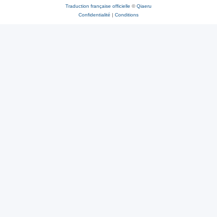
Traduction française officielle
©
Qiaeru
Confidentialité
|
Conditions