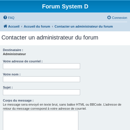
Forum System D
FAQ
Connexion
Accueil
Accueil du forum
Contacter un administrateur du forum
Contacter un administrateur du forum
Destinataire :
Administrateur
Votre adresse de courriel :
Votre nom :
Sujet :
Corps du message :
Le message sera envoyé en texte brut, sans balise HTML ou BBCode. L’adresse de
retour du message correspond à votre adresse de courriel.