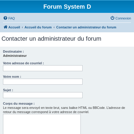
Forum System D
FAQ
Connexion
Accueil
Accueil du forum
Contacter un administrateur du forum
Contacter un administrateur du forum
Destinataire :
Administrateur
Votre adresse de courriel :
Votre nom :
Sujet :
Corps du message :
Le message sera envoyé en texte brut, sans balise HTML ou BBCode. L’adresse de
retour du message correspond à votre adresse de courriel.