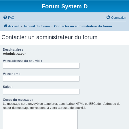
Forum System D
FAQ
Connexion
Accueil
Accueil du forum
Contacter un administrateur du forum
Contacter un administrateur du forum
Destinataire :
Administrateur
Votre adresse de courriel :
Votre nom :
Sujet :
Corps du message :
Le message sera envoyé en texte brut, sans balise HTML ou BBCode. L’adresse de
retour du message correspond à votre adresse de courriel.