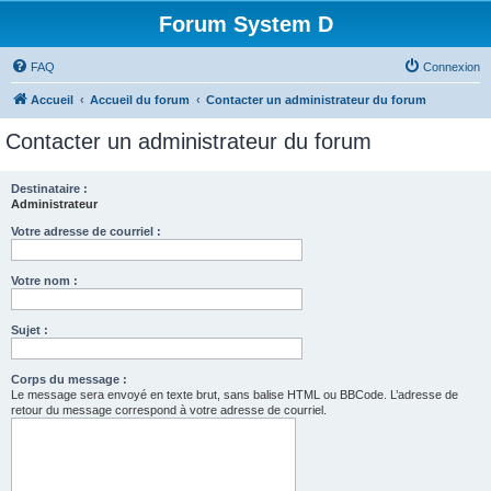
Forum System D
FAQ
Connexion
Accueil
Accueil du forum
Contacter un administrateur du forum
Contacter un administrateur du forum
Destinataire :
Administrateur
Votre adresse de courriel :
Votre nom :
Sujet :
Corps du message :
Le message sera envoyé en texte brut, sans balise HTML ou BBCode. L’adresse de
retour du message correspond à votre adresse de courriel.