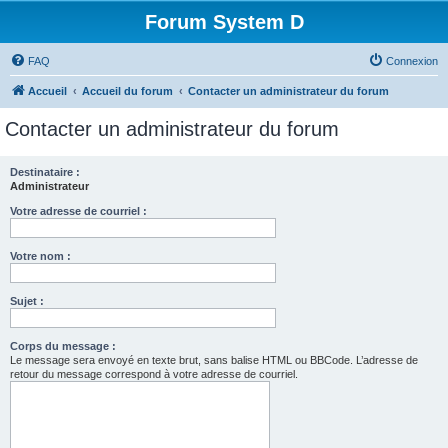
Forum System D
FAQ
Connexion
Accueil
Accueil du forum
Contacter un administrateur du forum
Contacter un administrateur du forum
Destinataire :
Administrateur
Votre adresse de courriel :
Votre nom :
Sujet :
Corps du message :
Le message sera envoyé en texte brut, sans balise HTML ou BBCode. L’adresse de
retour du message correspond à votre adresse de courriel.