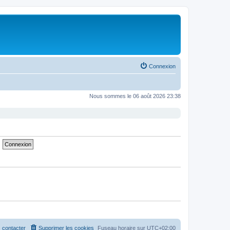
Connexion
Nous sommes le 06 août 2026 23:38
 contacter
Supprimer les cookies
Fuseau horaire sur
UTC+02:00