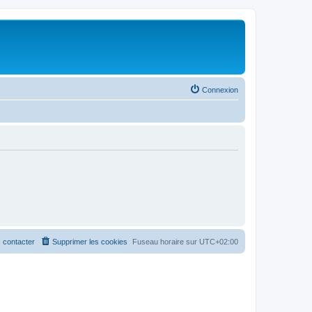
Connexion
 contacter
Supprimer les cookies
Fuseau horaire sur
UTC+02:00