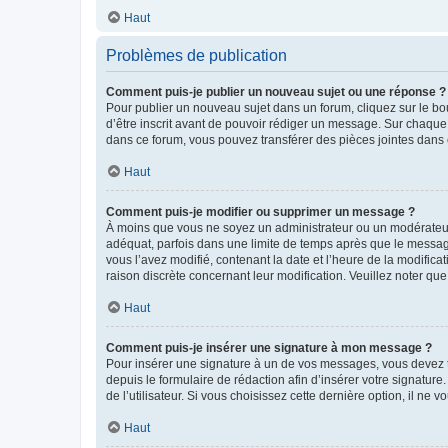
Haut
Problèmes de publication
Comment puis-je publier un nouveau sujet ou une réponse ?
Pour publier un nouveau sujet dans un forum, cliquez sur le b
d’être inscrit avant de pouvoir rédiger un message. Sur chaque
dans ce forum, vous pouvez transférer des pièces jointes dans 
Haut
Comment puis-je modifier ou supprimer un message ?
À moins que vous ne soyez un administrateur ou un modérateu
adéquat, parfois dans une limite de temps après que le message
vous l’avez modifié, contenant la date et l’heure de la modificat
raison discrète concernant leur modification. Veuillez noter q
Haut
Comment puis-je insérer une signature à mon message ?
Pour insérer une signature à un de vos messages, vous devez to
depuis le formulaire de rédaction afin d’insérer votre signat
de l’utilisateur. Si vous choisissez cette dernière option, il ne
Haut