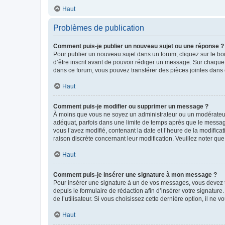
Haut
Problèmes de publication
Comment puis-je publier un nouveau sujet ou une réponse ?
Pour publier un nouveau sujet dans un forum, cliquez sur le b
d’être inscrit avant de pouvoir rédiger un message. Sur chaque
dans ce forum, vous pouvez transférer des pièces jointes dans 
Haut
Comment puis-je modifier ou supprimer un message ?
À moins que vous ne soyez un administrateur ou un modérateu
adéquat, parfois dans une limite de temps après que le message
vous l’avez modifié, contenant la date et l’heure de la modificat
raison discrète concernant leur modification. Veuillez noter q
Haut
Comment puis-je insérer une signature à mon message ?
Pour insérer une signature à un de vos messages, vous devez to
depuis le formulaire de rédaction afin d’insérer votre signat
de l’utilisateur. Si vous choisissez cette dernière option, il ne
Haut