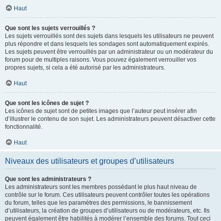
Haut
Que sont les sujets verrouillés ?
Les sujets verrouillés sont des sujets dans lesquels les utilisateurs ne peuvent
plus répondre et dans lesquels les sondages sont automatiquement expirés.
Les sujets peuvent être verrouillés par un administrateur ou un modérateur du
forum pour de multiples raisons. Vous pouvez également verrouiller vos
propres sujets, si cela a été autorisé par les administrateurs.
Haut
Que sont les icônes de sujet ?
Les icônes de sujet sont de petites images que l’auteur peut insérer afin
d’illustrer le contenu de son sujet. Les administrateurs peuvent désactiver cette
fonctionnalité.
Haut
Niveaux des utilisateurs et groupes d’utilisateurs
Que sont les administrateurs ?
Les administrateurs sont les membres possédant le plus haut niveau de
contrôle sur le forum. Ces utilisateurs peuvent contrôler toutes les opérations
du forum, telles que les paramètres des permissions, le bannissement
d’utilisateurs, la création de groupes d’utilisateurs ou de modérateurs, etc. Ils
peuvent également être habilités à modérer l’ensemble des forums. Tout ceci