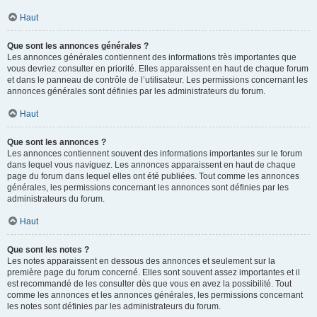
Haut
Que sont les annonces générales ?
Les annonces générales contiennent des informations très importantes que
vous devriez consulter en priorité. Elles apparaissent en haut de chaque forum
et dans le panneau de contrôle de l’utilisateur. Les permissions concernant les
annonces générales sont définies par les administrateurs du forum.
Haut
Que sont les annonces ?
Les annonces contiennent souvent des informations importantes sur le forum
dans lequel vous naviguez. Les annonces apparaissent en haut de chaque
page du forum dans lequel elles ont été publiées. Tout comme les annonces
générales, les permissions concernant les annonces sont définies par les
administrateurs du forum.
Haut
Que sont les notes ?
Les notes apparaissent en dessous des annonces et seulement sur la
première page du forum concerné. Elles sont souvent assez importantes et il
est recommandé de les consulter dès que vous en avez la possibilité. Tout
comme les annonces et les annonces générales, les permissions concernant
les notes sont définies par les administrateurs du forum.