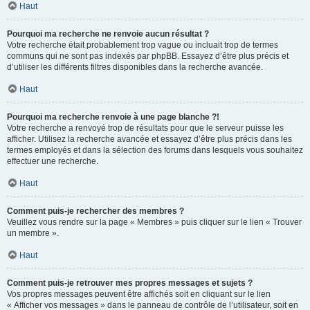
Haut
Pourquoi ma recherche ne renvoie aucun résultat ?
Votre recherche était probablement trop vague ou incluait trop de termes
communs qui ne sont pas indexés par phpBB. Essayez d’être plus précis et
d’utiliser les différents filtres disponibles dans la recherche avancée.
Haut
Pourquoi ma recherche renvoie à une page blanche ?!
Votre recherche a renvoyé trop de résultats pour que le serveur puisse les
afficher. Utilisez la recherche avancée et essayez d’être plus précis dans les
termes employés et dans la sélection des forums dans lesquels vous souhaitez
effectuer une recherche.
Haut
Comment puis-je rechercher des membres ?
Veuillez vous rendre sur la page « Membres » puis cliquer sur le lien « Trouver
un membre ».
Haut
Comment puis-je retrouver mes propres messages et sujets ?
Vos propres messages peuvent être affichés soit en cliquant sur le lien
« Afficher vos messages » dans le panneau de contrôle de l’utilisateur, soit en