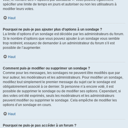
spécifier une limite de temps en jours et autoriser ou non les utilisateurs à
modifier leurs votes.
Haut
Pourquoi ne puis-je pas ajouter plus d’options à un sondage ?
La limite d’options d’un sondage est décidée par les administrateurs du forum.
Si le nombre d’options que vous pouvez ajouter à un sondage vous semble
trop restreint, essayez de demander à un administrateur du forum s’il est
possible de l’augmenter.
Haut
Comment puis-je modifier ou supprimer un sondage ?
Comme pour les messages, les sondages ne peuvent être modifiés que par
leur auteur, les modérateurs et les administrateurs. Pour modifier un sondage,
modifiez tout simplement le premier message du sujet car le sondage est
obligatoirement associé à ce dernier. Si personne n’a encore voté, il est
possible de supprimer le sondage ou de modifier ses options. Cependant, si
des votes ont été exprimés, seuls les modérateurs et les administrateurs
peuvent modifier ou supprimer le sondage. Cela empêche de modifier les
options d’un sondage en cours.
Haut
Pourquoi ne puis-je pas accéder à un forum ?