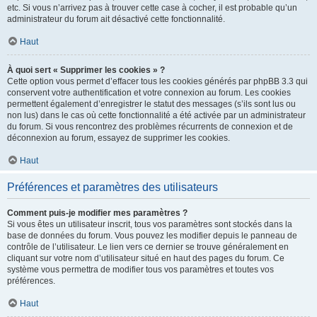
etc. Si vous n’arrivez pas à trouver cette case à cocher, il est probable qu’un
administrateur du forum ait désactivé cette fonctionnalité.
Haut
À quoi sert « Supprimer les cookies » ?
Cette option vous permet d’effacer tous les cookies générés par phpBB 3.3 qui
conservent votre authentification et votre connexion au forum. Les cookies
permettent également d’enregistrer le statut des messages (s’ils sont lus ou
non lus) dans le cas où cette fonctionnalité a été activée par un administrateur
du forum. Si vous rencontrez des problèmes récurrents de connexion et de
déconnexion au forum, essayez de supprimer les cookies.
Haut
Préférences et paramètres des utilisateurs
Comment puis-je modifier mes paramètres ?
Si vous êtes un utilisateur inscrit, tous vos paramètres sont stockés dans la
base de données du forum. Vous pouvez les modifier depuis le panneau de
contrôle de l’utilisateur. Le lien vers ce dernier se trouve généralement en
cliquant sur votre nom d’utilisateur situé en haut des pages du forum. Ce
système vous permettra de modifier tous vos paramètres et toutes vos
préférences.
Haut