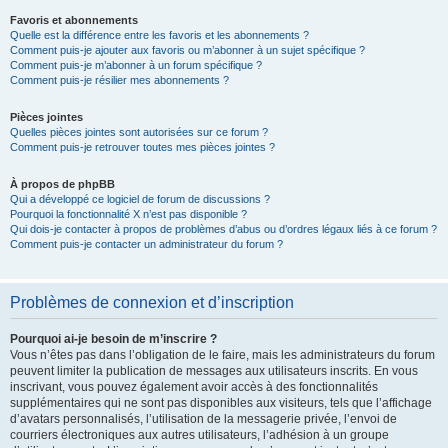
Favoris et abonnements
Quelle est la différence entre les favoris et les abonnements ?
Comment puis-je ajouter aux favoris ou m’abonner à un sujet spécifique ?
Comment puis-je m’abonner à un forum spécifique ?
Comment puis-je résilier mes abonnements ?
Pièces jointes
Quelles pièces jointes sont autorisées sur ce forum ?
Comment puis-je retrouver toutes mes pièces jointes ?
À propos de phpBB
Qui a développé ce logiciel de forum de discussions ?
Pourquoi la fonctionnalité X n’est pas disponible ?
Qui dois-je contacter à propos de problèmes d’abus ou d’ordres légaux liés à ce forum ?
Comment puis-je contacter un administrateur du forum ?
Problèmes de connexion et d’inscription
Pourquoi ai-je besoin de m’inscrire ?
Vous n’êtes pas dans l’obligation de le faire, mais les administrateurs du forum
peuvent limiter la publication de messages aux utilisateurs inscrits. En vous
inscrivant, vous pouvez également avoir accès à des fonctionnalités
supplémentaires qui ne sont pas disponibles aux visiteurs, tels que l’affichage
d’avatars personnalisés, l’utilisation de la messagerie privée, l’envoi de
courriers électroniques aux autres utilisateurs, l’adhésion à un groupe