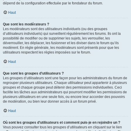
dépend de la configuration effectuée par le fondateur du forum.
Haut
Que sont les modérateurs ?
Les modérateurs sont des utilisateurs individuels (ou des groupes
d’utilisateurs individuels) qui surveillent régulièrement les forums. Ils ont la
possibilité de modifier ou de supprimer les sujets, les verrouiller, les
déverrouiller, les déplacer, les fusionner et les diviser dans le forum qu’ils
modèrent. En règle générale, les modérateurs sont présents pour que les
utilisateurs respectent les règles imposées sur le forum.
Haut
Que sont les groupes d’utilisateurs ?
Les groupes d’utilisateurs sont une façon pour les administrateurs du forum de
regrouper plusieurs utilisateurs. Chaque utilisateur peut appartenir à plusieurs
groupes et chaque groupe peut détenir des permissions individuelles. Ceci
facilite les tâches aux administrateurs qui pourront modifier les permissions de
plusieurs utilisateurs en une seule fois, ou encore leur accorder des pouvoirs
de modération, ou bien leur donner accès à un forum privé.
Haut
Où sont les groupes d’utilisateurs et comment puis-je en rejoindre un ?
Vous pouvez consulter tous les groupes d’utilisateurs en cliquant sur le lien