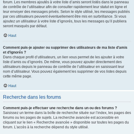
forum. Les membres ajoutés à votre liste d’amis seront listés dans le panneau
de contrôle de l’utilisateur afin de consulter rapidement leur statut en ligne et
leur envoyer des messages privés. Selon le style utilisé, les messages publiés
par ces utilisateurs peuvent éventuellement être mis en surbrillance. Si vous
ajoutez un utilisateur à votre liste d’ignorés, tous les messages qu’il publiera
seront masqués par défaut.
Haut
Comment puis-je ajouter ou supprimer des utilisateurs de ma liste d’amis
et d’ignorés ?
Dans chaque profil d’utilisateurs, un lien vous permet de les ajouter à votre
liste d’amis ou d’ignorés. De même, vous pouvez ajouter directement des
utilisateurs depuis le panneau de contrôle de l’utilisateur en saisissant leur
nom d’utilisateur. Vous pouvez également les supprimer de vos listes depuis
cette même page.
Haut
Recherche dans les forums
Comment puis-je effectuer une recherche dans un ou des forums ?
Saisissez un terme dans la boîte de recherche située sur l’index, les pages des
forums ou les pages de sujets. La recherche avancée est accessible en
cliquant sur le lien « Recherche avancée » disponible sur toutes les pages du
forum. L’accès à la recherche dépend du style utilisé.