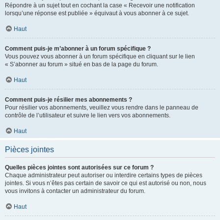
Répondre à un sujet tout en cochant la case « Recevoir une notification
lorsqu’une réponse est publiée » équivaut à vous abonner à ce sujet.
Haut
Comment puis-je m’abonner à un forum spécifique ?
Vous pouvez vous abonner à un forum spécifique en cliquant sur le lien
« S’abonner au forum » situé en bas de la page du forum.
Haut
Comment puis-je résilier mes abonnements ?
Pour résilier vos abonnements, veuillez vous rendre dans le panneau de
contrôle de l’utilisateur et suivre le lien vers vos abonnements.
Haut
Pièces jointes
Quelles pièces jointes sont autorisées sur ce forum ?
Chaque administrateur peut autoriser ou interdire certains types de pièces
jointes. Si vous n’êtes pas certain de savoir ce qui est autorisé ou non, nous
vous invitons à contacter un administrateur du forum.
Haut