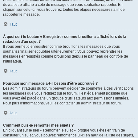
devrait être affiché à côté du message que vous souhaitez rapporter. En
cliquant sur celui-ci, vous trouverez toutes les étapes nécessaires afin de
rapporter le message.
Haut
À quoi sert le bouton « Enregistrer comme brouillon » affiché lors de la
rédaction d’un sujet ?
Il vous permet d’enregistrer comme brouillons les messages que vous
souhaitez finaliser et publier ultérieurement. Vous pouvez reprendre les
messages enregistrés comme brouillons depuis le panneau de contrôle de
l’utilisateur.
Haut
Pourquoi mon message a-t-il besoin d’être approuvé ?
Les administrateurs du forum peuvent décider de soumettre à des vérifications
les messages que vous rédigez sur le forum. Il est également possible que
vous ayez été placé dans un groupe d’utilisateurs aux permissions limitées.
Pour plus d’informations, veuillez contacter un administrateur du forum.
Haut
Comment puis-je remonter mes sujets ?
En cliquant sur le lien « Remonter le sujet » lorsque vous êtes en train de
consulter un sujet, vous pouvez remonter celui-ci en haut de la liste des sujets,