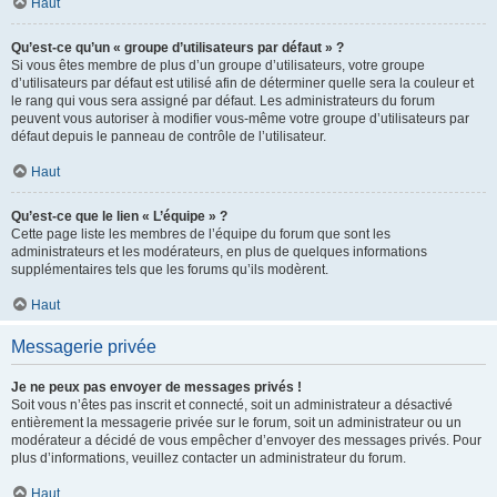
Haut
Qu’est-ce qu’un « groupe d’utilisateurs par défaut » ?
Si vous êtes membre de plus d’un groupe d’utilisateurs, votre groupe
d’utilisateurs par défaut est utilisé afin de déterminer quelle sera la couleur et
le rang qui vous sera assigné par défaut. Les administrateurs du forum
peuvent vous autoriser à modifier vous-même votre groupe d’utilisateurs par
défaut depuis le panneau de contrôle de l’utilisateur.
Haut
Qu’est-ce que le lien « L’équipe » ?
Cette page liste les membres de l’équipe du forum que sont les
administrateurs et les modérateurs, en plus de quelques informations
supplémentaires tels que les forums qu’ils modèrent.
Haut
Messagerie privée
Je ne peux pas envoyer de messages privés !
Soit vous n’êtes pas inscrit et connecté, soit un administrateur a désactivé
entièrement la messagerie privée sur le forum, soit un administrateur ou un
modérateur a décidé de vous empêcher d’envoyer des messages privés. Pour
plus d’informations, veuillez contacter un administrateur du forum.
Haut